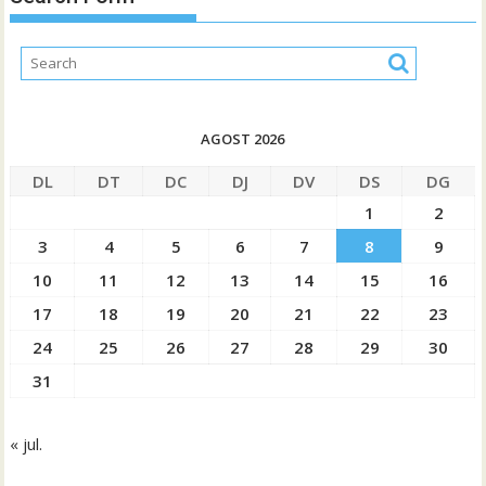
AGOST 2026
DL
DT
DC
DJ
DV
DS
DG
1
2
3
4
5
6
7
8
9
10
11
12
13
14
15
16
17
18
19
20
21
22
23
24
25
26
27
28
29
30
31
« jul.