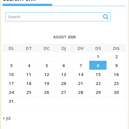
AGOST 2026
DL
DT
DC
DJ
DV
DS
DG
1
2
3
4
5
6
7
8
9
10
11
12
13
14
15
16
17
18
19
20
21
22
23
24
25
26
27
28
29
30
31
« jul.