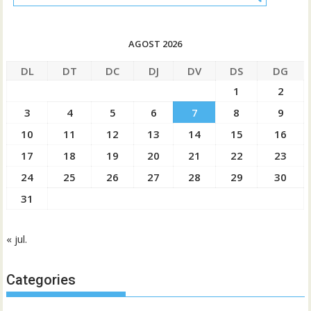
AGOST 2026
DL
DT
DC
DJ
DV
DS
DG
1
2
3
4
5
6
7
8
9
10
11
12
13
14
15
16
17
18
19
20
21
22
23
24
25
26
27
28
29
30
31
« jul.
Categories