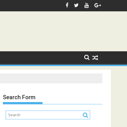
Search Form