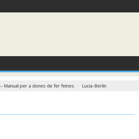
 Manual per a dones de fer feines
Lucia-Berlin