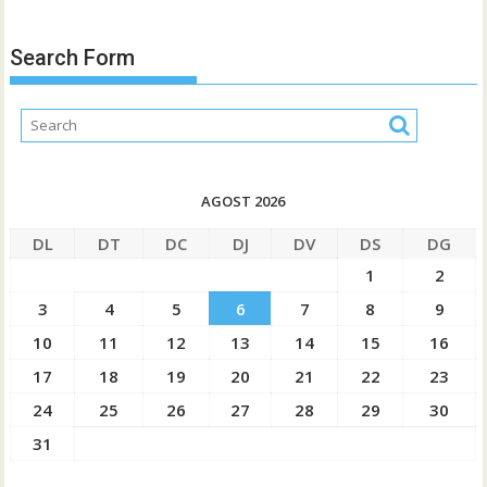
Search Form
AGOST 2026
DL
DT
DC
DJ
DV
DS
DG
1
2
3
4
5
6
7
8
9
10
11
12
13
14
15
16
17
18
19
20
21
22
23
24
25
26
27
28
29
30
31