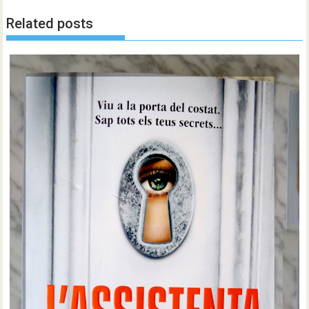
Related posts