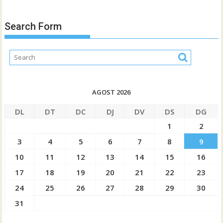
Search Form
AGOST 2026
DL
DT
DC
DJ
DV
DS
DG
1
2
3
4
5
6
7
8
9
10
11
12
13
14
15
16
17
18
19
20
21
22
23
24
25
26
27
28
29
30
31