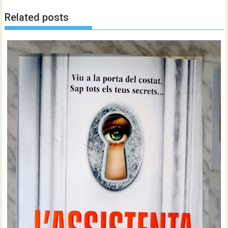
Related posts