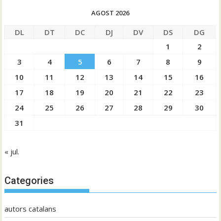
AGOST 2026
DL
DT
DC
DJ
DV
DS
DG
1
2
3
4
5
6
7
8
9
10
11
12
13
14
15
16
17
18
19
20
21
22
23
24
25
26
27
28
29
30
31
« jul.
Categories
autors catalans