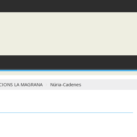
ICIONS LA MAGRANA
Núria-Cadenes