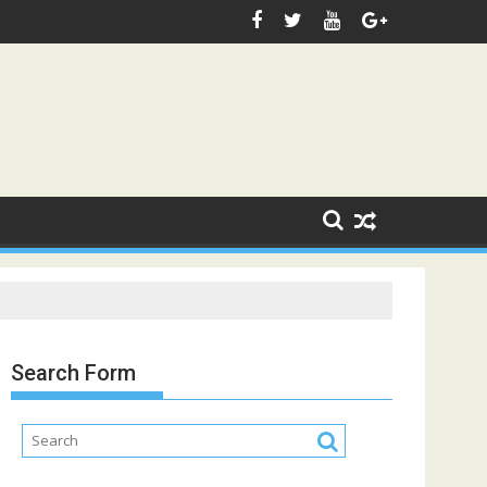
Search Form