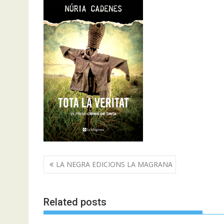
Navegació
LA NEGRA EDICIONS LA MAGRANA
d'entrades
Related posts