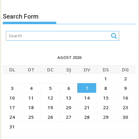
Search Form
AGOST 2026
DL
DT
DC
DJ
DV
DS
DG
1
2
3
4
5
6
7
8
9
10
11
12
13
14
15
16
17
18
19
20
21
22
23
24
25
26
27
28
29
30
31