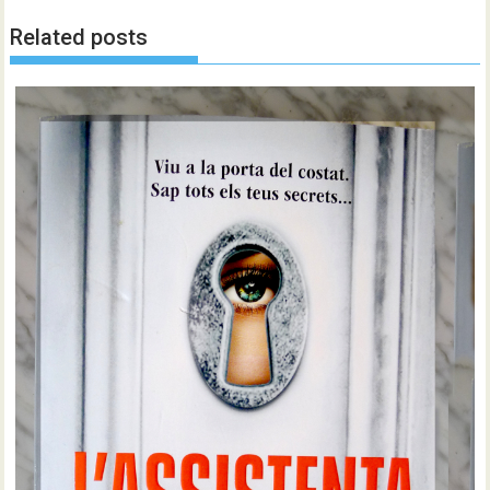
Related posts