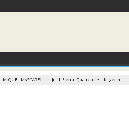
 – MIQUEL MASCARELL
Jordi-Sierra–Quatre-dies-de-gener