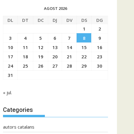
AGOST 2026
DL
DT
DC
DJ
DV
DS
DG
1
2
3
4
5
6
7
8
9
10
11
12
13
14
15
16
17
18
19
20
21
22
23
24
25
26
27
28
29
30
31
« jul.
Categories
autors catalans