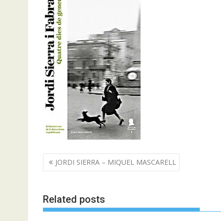
Navegació
JORDI SIERRA – MIQUEL MASCARELL
d'entrades
Related posts