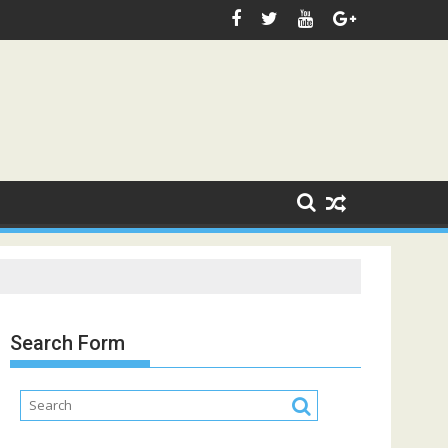
Search Form