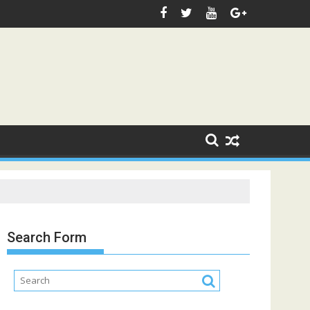
Search Form