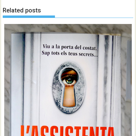
Related posts