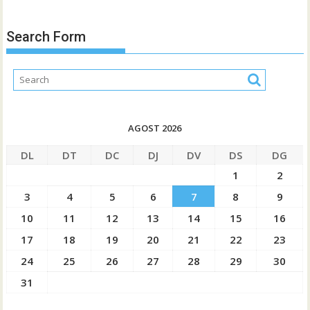
Search Form
AGOST 2026
DL
DT
DC
DJ
DV
DS
DG
1
2
3
4
5
6
7
8
9
10
11
12
13
14
15
16
17
18
19
20
21
22
23
24
25
26
27
28
29
30
31