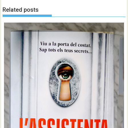
Related posts