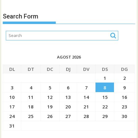
Search Form
AGOST 2026
DL
DT
DC
DJ
DV
DS
DG
1
2
3
4
5
6
7
8
9
10
11
12
13
14
15
16
17
18
19
20
21
22
23
24
25
26
27
28
29
30
31