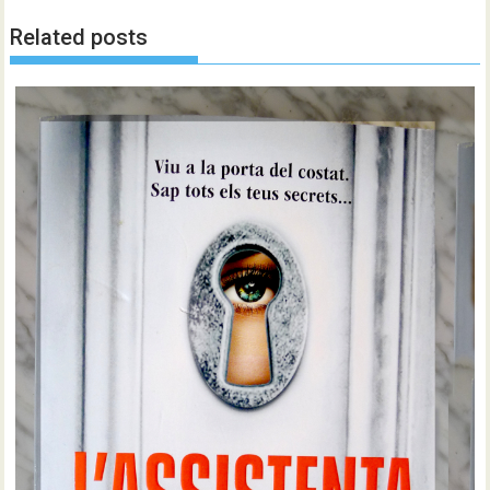
Related posts