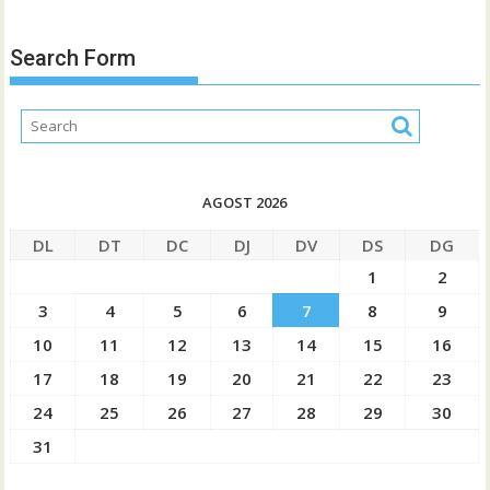
Search Form
AGOST 2026
DL
DT
DC
DJ
DV
DS
DG
1
2
3
4
5
6
7
8
9
10
11
12
13
14
15
16
17
18
19
20
21
22
23
24
25
26
27
28
29
30
31