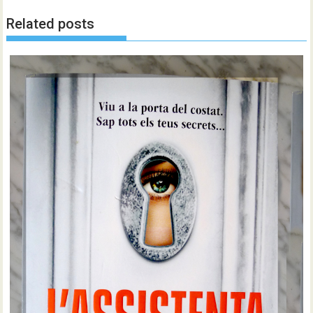
Related posts