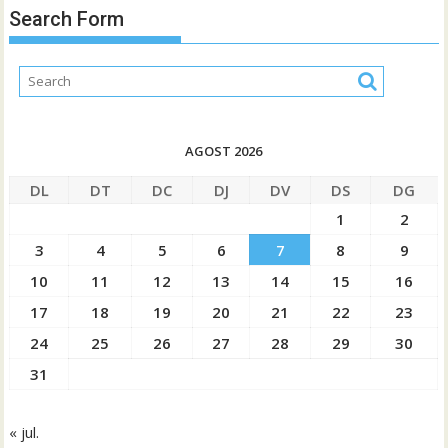
Search Form
AGOST 2026
DL
DT
DC
DJ
DV
DS
DG
1
2
3
4
5
6
7
8
9
10
11
12
13
14
15
16
17
18
19
20
21
22
23
24
25
26
27
28
29
30
31
« jul.