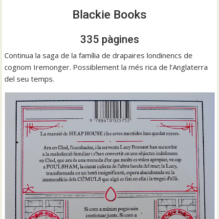
Blackie Books
335 pàgines
Continua la saga de la família de drapaires londinencs de
cognom Iremonger. Possiblement la més rica de l’Anglaterra
del seu temps.