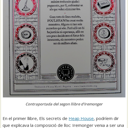
Contraportada del segon llibre d’Iremonger
En el primer llibre, Els secrets de
Heap House
, podríem dir
que explicava la composició de lloc: Iremonger venia a ser una