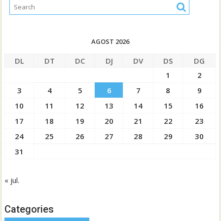
AGOST 2026
DL
DT
DC
DJ
DV
DS
DG
1
2
3
4
5
6
7
8
9
10
11
12
13
14
15
16
17
18
19
20
21
22
23
24
25
26
27
28
29
30
31
« jul.
Categories