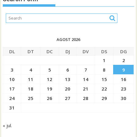
AGOST 2026
DL
DT
DC
DJ
DV
DS
DG
1
2
3
4
5
6
7
8
9
10
11
12
13
14
15
16
17
18
19
20
21
22
23
24
25
26
27
28
29
30
31
« jul.