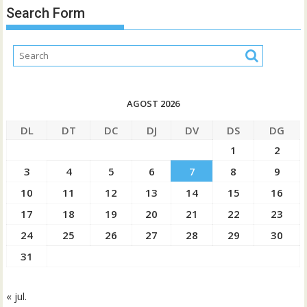
Search Form
AGOST 2026
DL
DT
DC
DJ
DV
DS
DG
1
2
3
4
5
6
7
8
9
10
11
12
13
14
15
16
17
18
19
20
21
22
23
24
25
26
27
28
29
30
31
« jul.