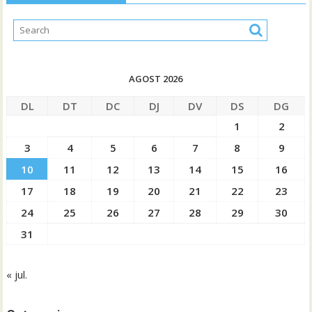
AGOST 2026
DL
DT
DC
DJ
DV
DS
DG
1
2
3
4
5
6
7
8
9
10
11
12
13
14
15
16
17
18
19
20
21
22
23
24
25
26
27
28
29
30
31
« jul.