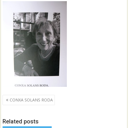
Navegació
CONXA SOLANS RODA
d'entrades
Related posts