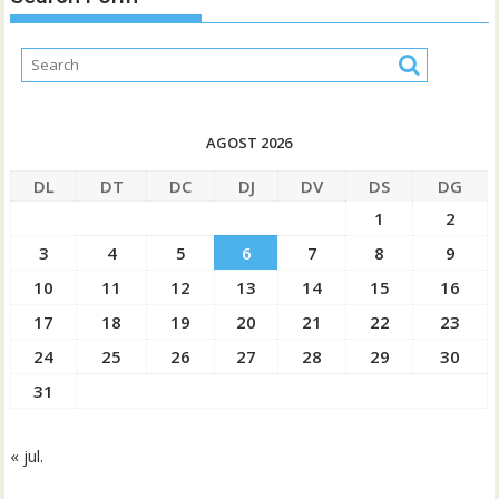
AGOST 2026
DL
DT
DC
DJ
DV
DS
DG
1
2
3
4
5
6
7
8
9
10
11
12
13
14
15
16
17
18
19
20
21
22
23
24
25
26
27
28
29
30
31
« jul.