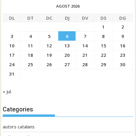
AGOST 2026
DL
DT
DC
DJ
DV
DS
DG
1
2
3
4
5
6
7
8
9
10
11
12
13
14
15
16
17
18
19
20
21
22
23
24
25
26
27
28
29
30
31
« jul.
Categories
autors catalans