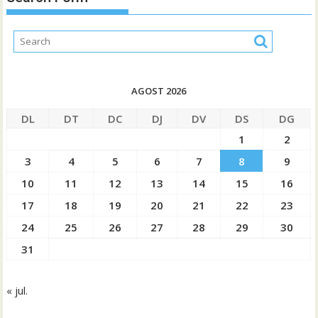
AGOST 2026
DL
DT
DC
DJ
DV
DS
DG
1
2
3
4
5
6
7
8
9
10
11
12
13
14
15
16
17
18
19
20
21
22
23
24
25
26
27
28
29
30
31
« jul.