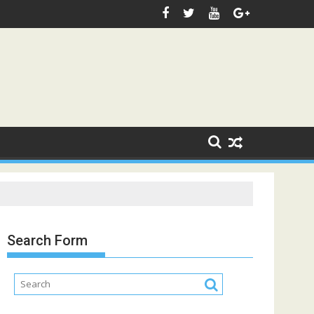
Search Form