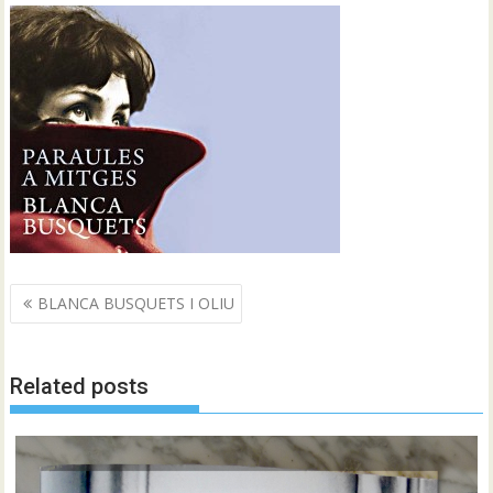
Navegació
BLANCA BUSQUETS I OLIU
d'entrades
Related posts