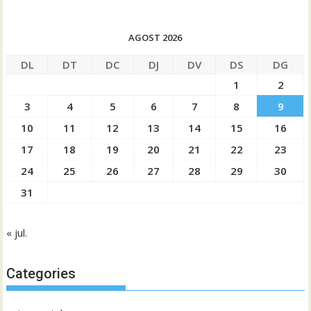
AGOST 2026
DL
DT
DC
DJ
DV
DS
DG
1
2
3
4
5
6
7
8
9
10
11
12
13
14
15
16
17
18
19
20
21
22
23
24
25
26
27
28
29
30
31
« jul.
Categories