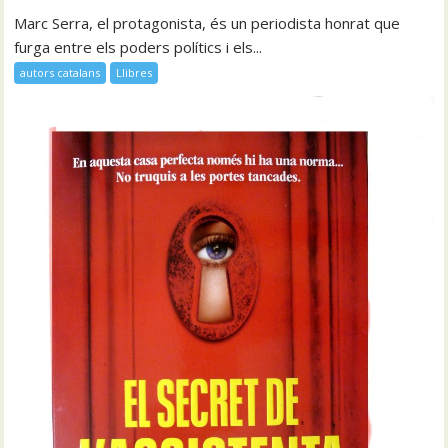
Marc Serra, el protagonista, és un periodista honrat que
furga entre els poders polítics i els...
autors catalans
Llibres