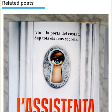
Related posts