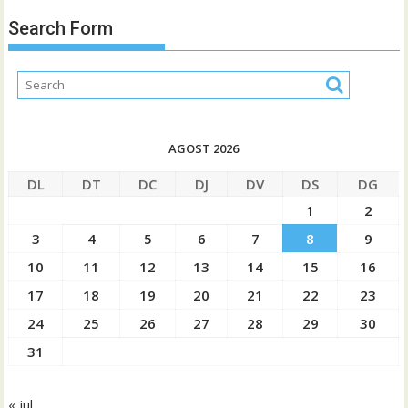
Search Form
AGOST 2026
DL
DT
DC
DJ
DV
DS
DG
1
2
3
4
5
6
7
8
9
10
11
12
13
14
15
16
17
18
19
20
21
22
23
24
25
26
27
28
29
30
31
« jul.