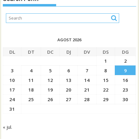
AGOST 2026
DL
DT
DC
DJ
DV
DS
DG
1
2
3
4
5
6
7
8
9
10
11
12
13
14
15
16
17
18
19
20
21
22
23
24
25
26
27
28
29
30
31
« jul.