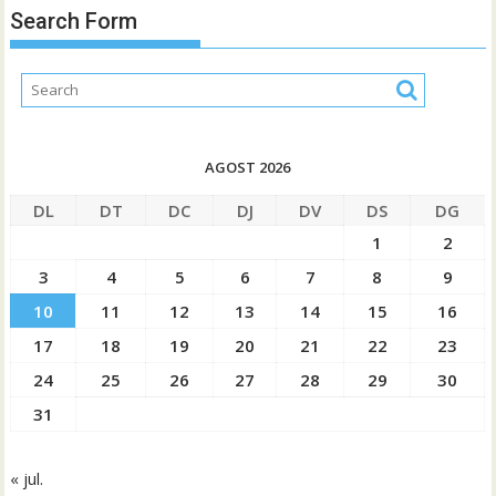
Search Form
AGOST 2026
DL
DT
DC
DJ
DV
DS
DG
1
2
3
4
5
6
7
8
9
10
11
12
13
14
15
16
17
18
19
20
21
22
23
24
25
26
27
28
29
30
31
« jul.