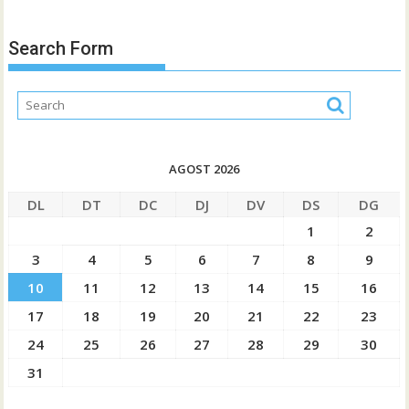
Search Form
AGOST 2026
DL
DT
DC
DJ
DV
DS
DG
1
2
3
4
5
6
7
8
9
10
11
12
13
14
15
16
17
18
19
20
21
22
23
24
25
26
27
28
29
30
31