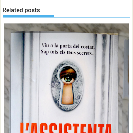
Related posts