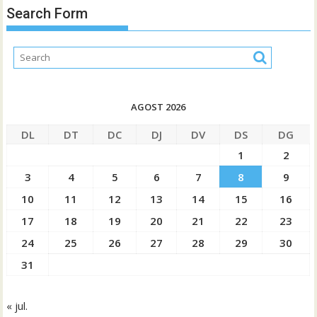
Search Form
AGOST 2026
DL
DT
DC
DJ
DV
DS
DG
1
2
3
4
5
6
7
8
9
10
11
12
13
14
15
16
17
18
19
20
21
22
23
24
25
26
27
28
29
30
31
« jul.