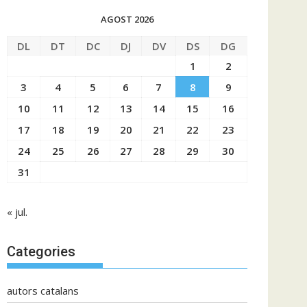
AGOST 2026
DL
DT
DC
DJ
DV
DS
DG
1
2
3
4
5
6
7
8
9
10
11
12
13
14
15
16
17
18
19
20
21
22
23
24
25
26
27
28
29
30
31
« jul.
Categories
autors catalans