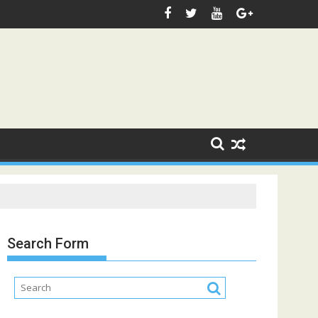
Search Form