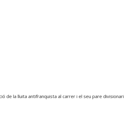
ó de la lluita antifranquista al carrer i el seu pare divisionari