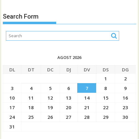
Search Form
AGOST 2026
DL
DT
DC
DJ
DV
DS
DG
1
2
3
4
5
6
7
8
9
10
11
12
13
14
15
16
17
18
19
20
21
22
23
24
25
26
27
28
29
30
31