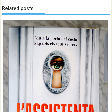
Related posts