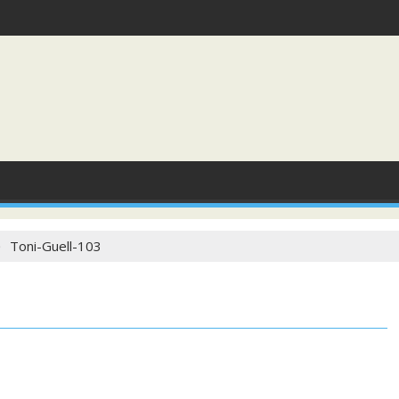
Toni-Guell-103