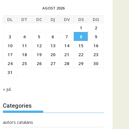
AGOST 2026
DL
DT
DC
DJ
DV
DS
DG
1
2
3
4
5
6
7
8
9
10
11
12
13
14
15
16
17
18
19
20
21
22
23
24
25
26
27
28
29
30
31
« jul.
Categories
autors catalans