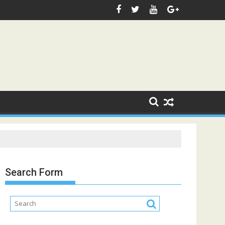
Search Form