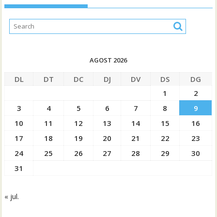
AGOST 2026
DL
DT
DC
DJ
DV
DS
DG
1
2
3
4
5
6
7
8
9
10
11
12
13
14
15
16
17
18
19
20
21
22
23
24
25
26
27
28
29
30
31
« jul.