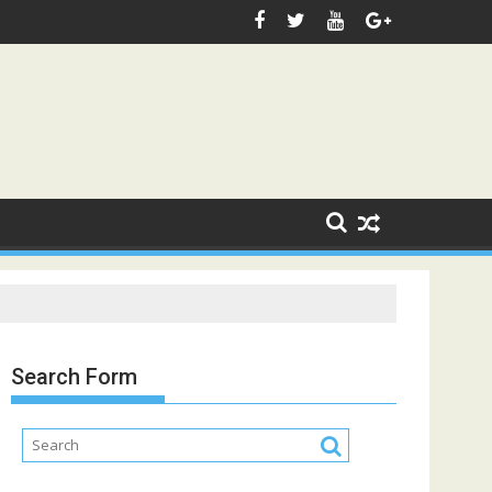
Search Form