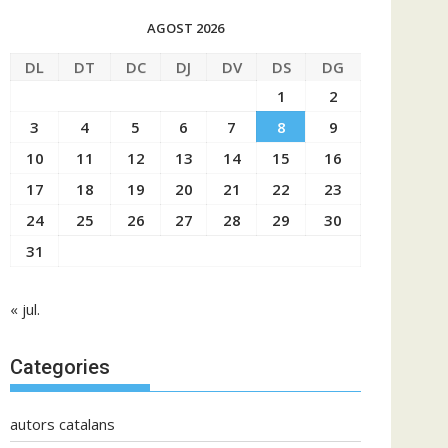
AGOST 2026
DL
DT
DC
DJ
DV
DS
DG
1
2
3
4
5
6
7
8
9
10
11
12
13
14
15
16
17
18
19
20
21
22
23
24
25
26
27
28
29
30
31
« jul.
Categories
autors catalans