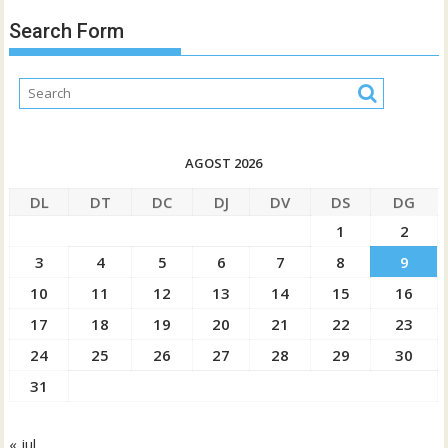
Search Form
AGOST 2026
DL
DT
DC
DJ
DV
DS
DG
1
2
3
4
5
6
7
8
9
10
11
12
13
14
15
16
17
18
19
20
21
22
23
24
25
26
27
28
29
30
31
« jul.