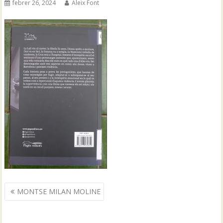
febrer 26, 2024
Aleix Font
Navegació
MONTSE MILAN MOLINE
d'entrades