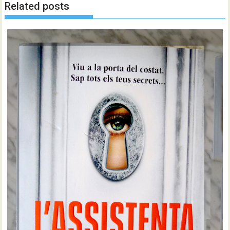
Related posts