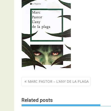
Navegació
MARC PASTOR – L’ANY DE LA PLAGA
d'entrades
Related posts