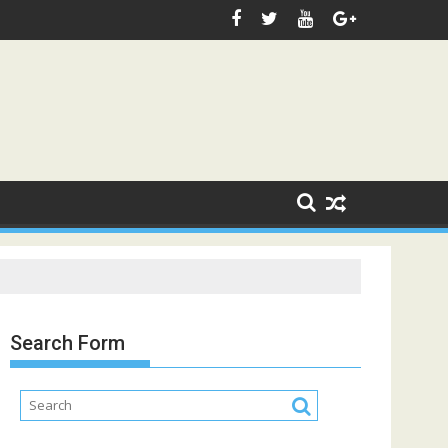
Search Form