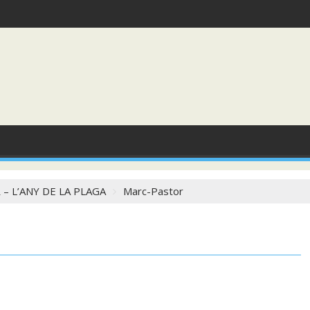
– L’ANY DE LA PLAGA
Marc-Pastor