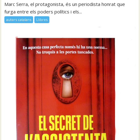
Marc Serra, el protagonista, és un periodista honrat que
furga entre els poders polítics i els...
autors catalans
Llibres