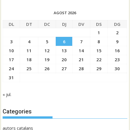
AGOST 2026
DL
DT
DC
DJ
DV
DS
DG
1
2
3
4
5
6
7
8
9
10
11
12
13
14
15
16
17
18
19
20
21
22
23
24
25
26
27
28
29
30
31
« jul.
Categories
autors catalans