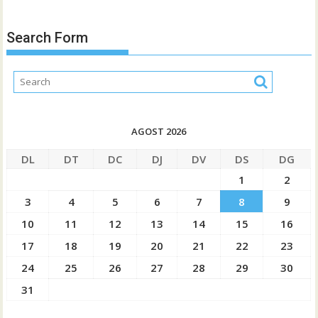
Search Form
AGOST 2026
DL
DT
DC
DJ
DV
DS
DG
1
2
3
4
5
6
7
8
9
10
11
12
13
14
15
16
17
18
19
20
21
22
23
24
25
26
27
28
29
30
31