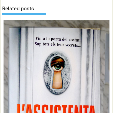
Related posts