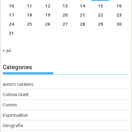
10
11
12
13
14
15
16
17
18
19
20
21
22
23
24
25
26
27
28
29
30
31
« jul.
Categories
autors catalans
Colònia Güell
Contes
Espiritualitat
Geografia