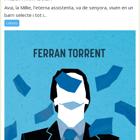
Avui, la Millie, l'eterna assistenta, va de senyora, viuen en un
barri selecte i tot i...
Llibres