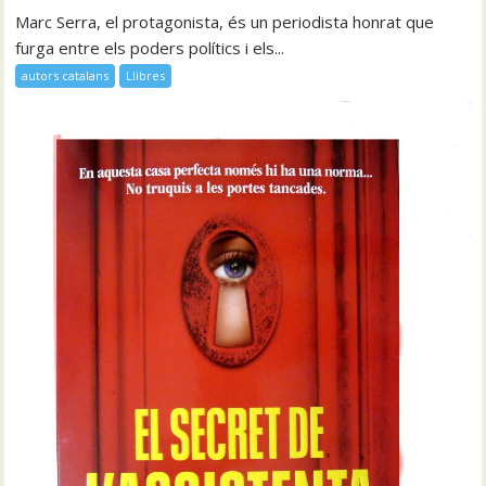
Marc Serra, el protagonista, és un periodista honrat que
furga entre els poders polítics i els...
autors catalans
Llibres