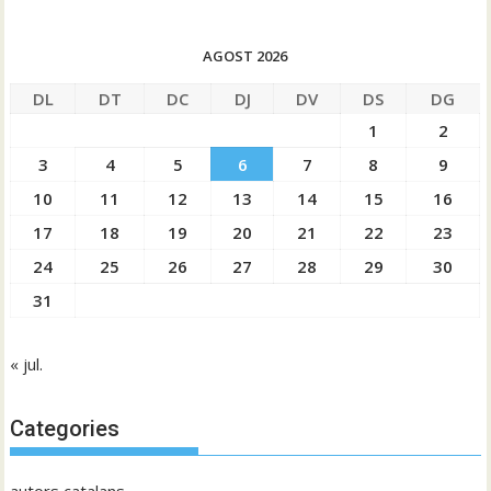
AGOST 2026
DL
DT
DC
DJ
DV
DS
DG
1
2
3
4
5
6
7
8
9
10
11
12
13
14
15
16
17
18
19
20
21
22
23
24
25
26
27
28
29
30
31
« jul.
Categories
autors catalans