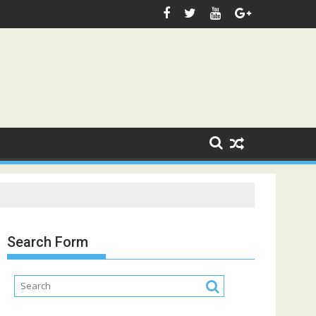
Search Form