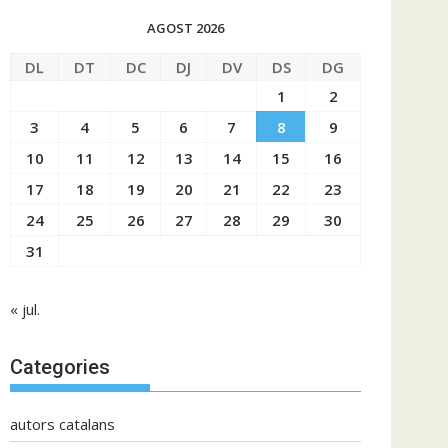
AGOST 2026
DL
DT
DC
DJ
DV
DS
DG
1
2
3
4
5
6
7
8
9
10
11
12
13
14
15
16
17
18
19
20
21
22
23
24
25
26
27
28
29
30
31
« jul.
Categories
autors catalans