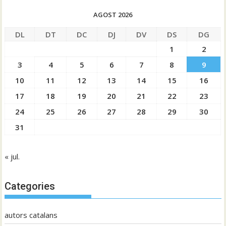
AGOST 2026
DL
DT
DC
DJ
DV
DS
DG
1
2
3
4
5
6
7
8
9
10
11
12
13
14
15
16
17
18
19
20
21
22
23
24
25
26
27
28
29
30
31
« jul.
Categories
autors catalans