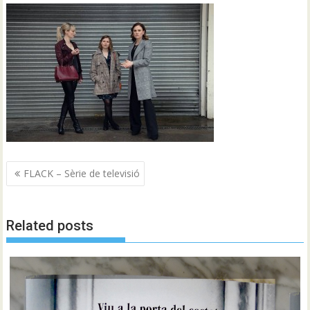
Navegació
FLACK – Sèrie de televisió
d'entrades
Related posts