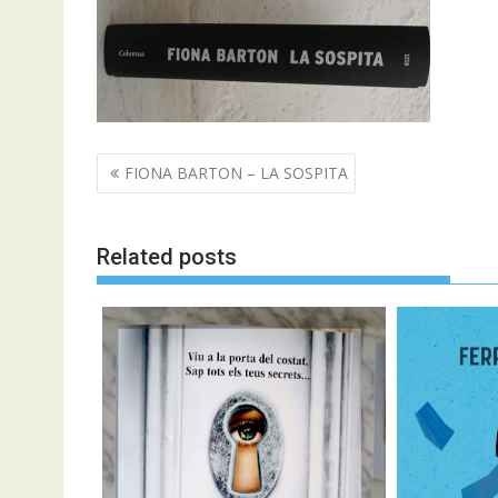
Navegació
FIONA BARTON – LA SOSPITA
d'entrades
Related posts