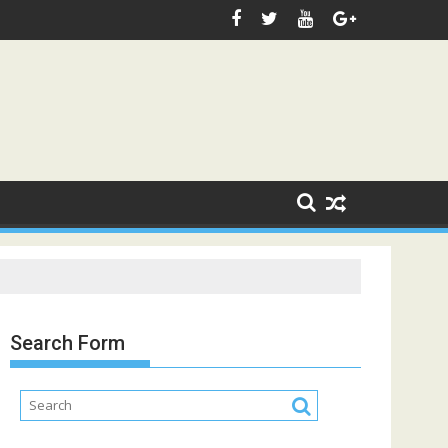
Search Form