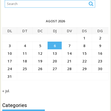
AGOST 2026
DL
DT
DC
DJ
DV
DS
DG
1
2
3
4
5
6
7
8
9
10
11
12
13
14
15
16
17
18
19
20
21
22
23
24
25
26
27
28
29
30
31
« jul.
Categories