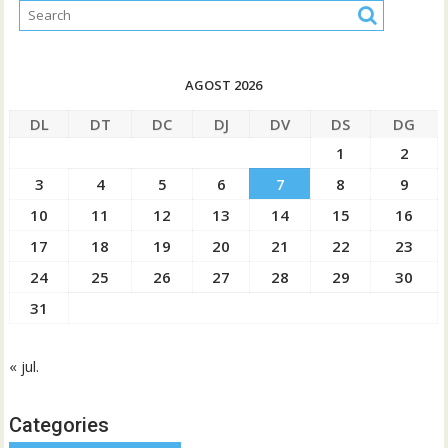
AGOST 2026
DL
DT
DC
DJ
DV
DS
DG
1
2
3
4
5
6
7
8
9
10
11
12
13
14
15
16
17
18
19
20
21
22
23
24
25
26
27
28
29
30
31
« jul.
Categories