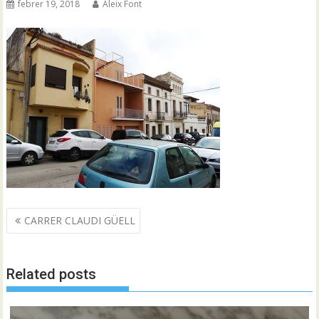
febrer 19, 2018
Aleix Font
Navegació
CARRER CLAUDI GÜELL
d'entrades
Related posts