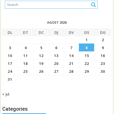
AGOST 2026
DL
DT
DC
DJ
DV
DS
DG
1
2
3
4
5
6
7
8
9
10
11
12
13
14
15
16
17
18
19
20
21
22
23
24
25
26
27
28
29
30
31
« jul.
Categories