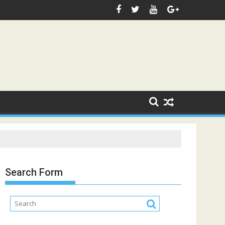
Search Form