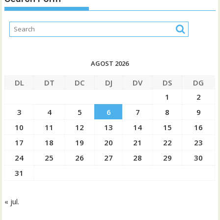
AGOST 2026
DL
DT
DC
DJ
DV
DS
DG
1
2
3
4
5
6
7
8
9
10
11
12
13
14
15
16
17
18
19
20
21
22
23
24
25
26
27
28
29
30
31
« jul.