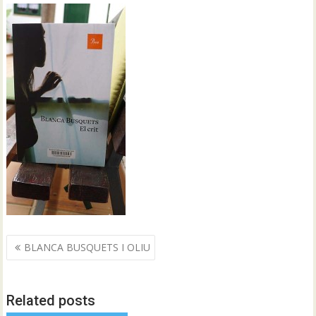
Navegació
BLANCA BUSQUETS I OLIU
d'entrades
Related posts