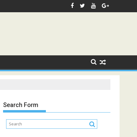
Search Form